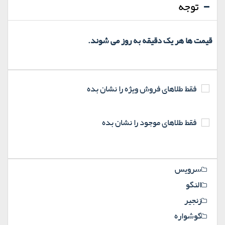
توجه
قیمت ها هر یک دقیقه به روز می شوند.
فقط طلاهای فروش ویژه را نشان بده
فقط طلاهای موجود را نشان بده
سرویس
النگو
زنجیر
گوشواره