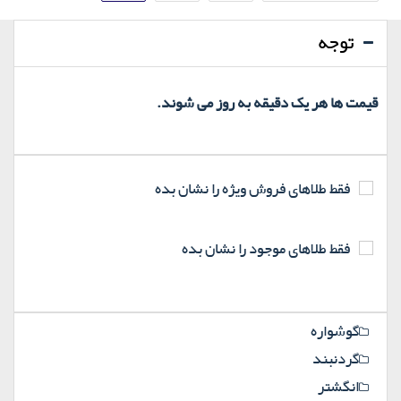
نوشته‌ها
توجه
قیمت ها هر یک دقیقه به روز می شوند.
فقط طلاهای فروش ویژه را نشان بده
فقط طلاهای موجود را نشان بده
گوشواره
گردنبند
انگشتر